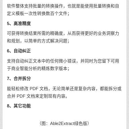
软件整体支持批量的转换操作，也就是能使用批量转换和自
定义模板一次性转换数百个文件；
5、高准精度
可获得转换结果所需的精确度，从而获得更好的业务洞察力
和规划，以简单的方式解决问题；
6、自动纠正
支持自动纠正文本中的任何微小错误，并同时为您留下可用
于商业智能分析的精炼数字版本；
7、合并拆分
能轻松修改 PDF 文档，无论简单还是复杂内容，都能拆分或
合并 PDF 文档来定制现有内容。
8、其它功能
（图：Able2Extract绿色版）