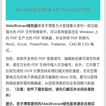
后台-系统设置-扩展变量-手机广告位-内容正文顶部
Able2Extract绿色版
是老手博客为大家搜集分享的一款功能
强大的 PDF 文件转换软件，可以有效提高您在 Windows 上
的 PDF 生产力的 PDF 转换器，并支持将 PDF 转换为
Word、Excel、PowerPoint、Publisher、CAD 和 CSV 格
式。
目前，该软件支持在 PDF 里面填写、编辑和创建可填写的表
单，或在冗长的 PDF 文档中插入贝茨编号。此外，它内置了
比较先进的 OCR 引擎加快处理扫描文档的速度，无论您需
要格式化的电子表格还是可编辑的 Word 文档，都可以获得
转换结果所需的精确度，从而获得更好的业务洞察力和规
划。
（注意：软件下载安装时，请先行解压并关闭杀毒软
件）
提示，老手博客提供的Able2Extract绿色版资源亲自测试