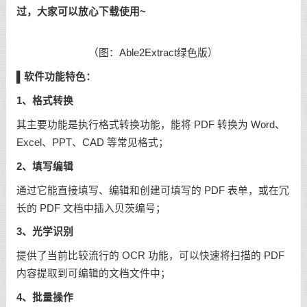
过，大家可以放心下载使用~
（图：Able2Extract绿色版）
▌
软件功能特色：
1、格式转换
其主要功能是执行格式转换功能，能将 PDF 转换为 Word、
Excel、PPT、CAD 等常见格式；
2、填写编辑
通过它能直接填写、编辑和创建可填写的 PDF 表单，或在冗
长的 PDF 文档中插入贝茨编号；
3、光学识别
提供了当前比较流行的 OCR 功能，可以快速将扫描的 PDF
内容提取到可编辑的文档文件中；
4、批量操作