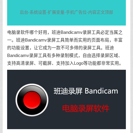
后台-系统设置-扩展变量-手机广告位-内容正文顶部
电脑录软件哪个好用，班迪Bandicamv录屏工具必定当属之
一。班迪Bandicamv录屏工具简单而实用的页面布局，丰富
的功能设置，让它成为一款不可多得的录屏工具。班迪
Bandicamv录屏工具有多种录制模式，自由选择录屏区域、
支持高清录屏、可截屏、支持加入Logo等功能都非常实用。