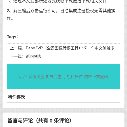
1、通过本文底部所述方式获取下载链接下载相关文件；
2、解压缩后双击运行即可，自动集成注册授权无需其他操
作。
Tags：
上一篇：
Pano2VR（全景图像转换工具）v7.1.9 中文破解版
下一篇：
返回列表
后台-系统设置-扩展变量-手机广告位-内容正文底部
猜你喜欢
留言与评论（共有
0
条评论）