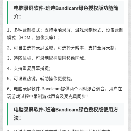
电脑录屏软件-班迪Bandicam绿色授权版功能简
介：
1、多种录制模式：支持电脑录屏、游戏录制模式、设备录制
模式（HDMI、摄像头等）；
2、可自由选择录屏区域，可选择分辨率，支持全屏录制；
3、追随鼠标，可录制鼠标周围移动区域。
4、支持重复屏幕捕捉；
5、可设置热键，辅助操作更便捷。
6、电脑录屏软件-Bandicam提供两个同时混合调音，用户在
玩游戏过程中录制游戏声音及麦克风同步！
电脑录屏软件-班迪Bandicam绿色授权版使用方
法：