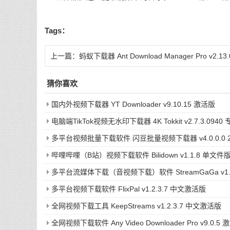
Tags：
上一篇：
蚂蚁下载器 Ant Download Manager Pro v2.13.
便携版
猜你喜欢
国内外视频下载器 YT Downloader v9.10.15 激活版
电脑端TikTok视频无水印下载器 4K Tokkit v2.7.3.094
多平台视频批量下载软件 闪豆批量视频下载器 v4.0.0.0 20
哔哩哔哩（B站）视频下载软件 Bilidown v1.1.8 单文件
多平台流媒体下载（音视频下载）软件 StreamGaGa v1.
多平台视频下载软件 FlixPal v1.2.3.7 中文激活版
全网视频下载工具 KeepStreams v1.2.3.7 中文激活版
全网视频下载软件 Any Video Downloader Pro v9.0.5