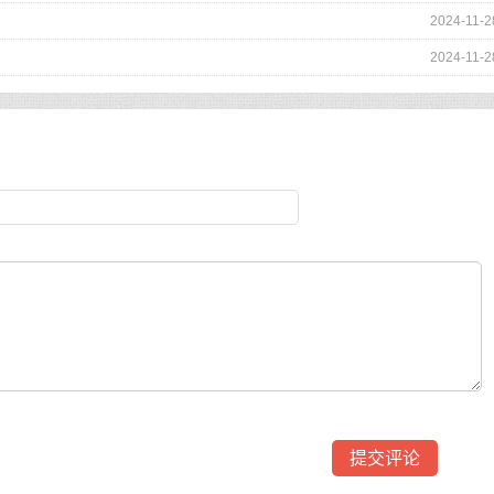
2024-11-2
2024-11-2