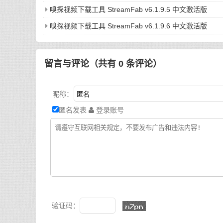
嗅探视频下载工具 StreamFab v6.1.9.5 中文激活版
嗅探视频下载工具 StreamFab v6.1.9.6 中文激活版
留言与评论（共有
0
条评论）
昵称：
匿名发表
登录账号
验证码：