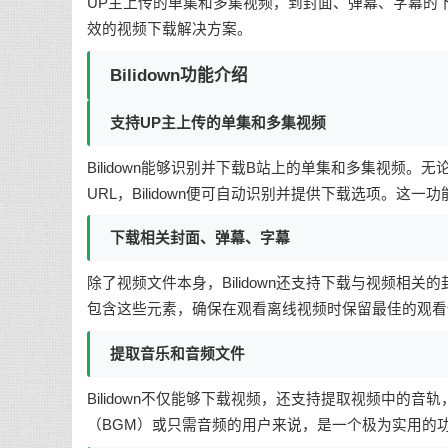
UP主上传的单集和多集视频，到封面、弹幕、字幕的下载
效的视频下载解决方案。
Bilidown功能介绍
支持UP主上传的单集和多集视频
Bilidown能够识别并下载B站上的单集和多集视频
URL，Bilidown便可自动识别并提供下载选项。
下载相关封面、弹幕、字幕
除了视频文件本身，Bilidown还支持下载与视频相
包含这些元素，确保在观看离线视频时保留最佳的观看
提取音乐和音频文件
Bilidown不仅能够下载视频，还支持提取视频中的
（BGM）或只需音频的用户来说，是一个极为实用的