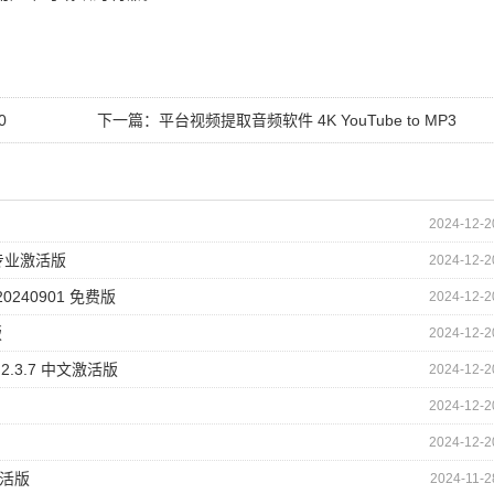
0
下一篇：
平台视频提取音频软件 4K YouTube to MP3
v5.5.0.0108 专业便携版
2024-12-2
0 专业激活版
2024-12-2
240901 免费版
2024-12-2
版
2024-12-2
2.3.7 中文激活版
2024-12-2
2024-12-2
2024-12-2
 激活版
2024-11-2