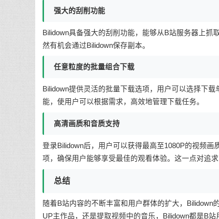
强大的刮削功能
Bilidown具备强大的刮削功能，能够从B站服务器
然有机会通过Bilidown保存副本。
任意粒度的批量组合下载
Bilidown提供灵活的批量下载选项，用户可以选择
能，使用户可以根据需求，高效地管理下载任务。
高清画质和音质支持
登录Bilidown后，用户可以获得最高至1080P的视频
项，确保用户能够享受最佳的观看体验。这一点对追求
总结
随着B站内容的不断丰富和用户群体的扩大，Bilido
UP主作品，还是提取视频中的音乐，Bilidown都是