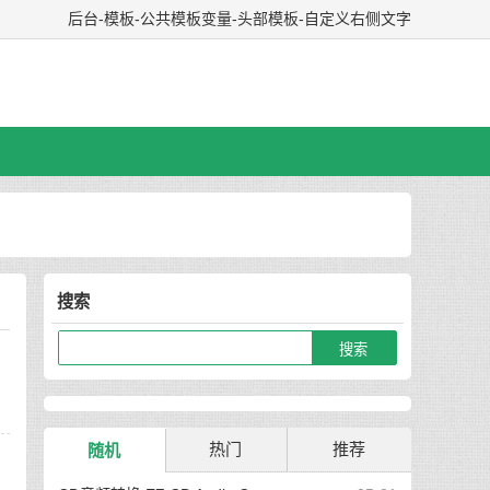
后台-模板-公共模板变量-头部模板-自定义右侧文字
搜索
热门
推荐
随机